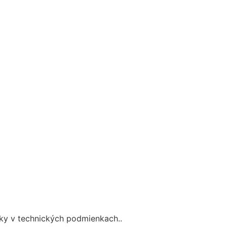
ky v technických podmienkach..